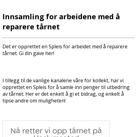
Innsamling for arbeidene med å
reparere tårnet
Det er opprettet en Spleis for arbeidet med å reparere
tårnet. Gi din gave her!
I tillegg til de vanlige kanalene våre for kollekt, har vi
opprettet en Spleis for å samle inn penger til utbedring
av tårnet. Her er det enkelt å gi et bidrag, og enkelt å
tipse andre om muligheten!